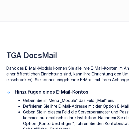
TGA DocsMail
Dank des E-Mail-Moduls können Sie alle Ihre E-Mail-Konten im A
einer öffentlichen Einrichtung sind, kann Ihre Einrichtung den 
einschränken). Sie können eingehende E-Mails mit ihren Anhänge
Hinzufügen eines E-Mail-Kontos
Geben Sie im Menü „Module“ das Feld „Mail“ ein.
Definieren Sie Ihre E-Mail-Adresse mit der Option E-Mai
Geben Sie in diesem Feld die Serverparameter und Pas
kommen automatisch in Ihre Institution. Nachdem Sie d
Option „Konto bestätigen“, führen Sie den Kontobestät