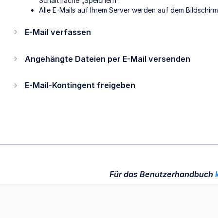
Schaltfläche „Speichern“.
Alle E-Mails auf Ihrem Server werden auf dem Bildschir
E-Mail verfassen
Angehängte Dateien per E-Mail versenden
E-Mail-Kontingent freigeben
Für das Benutzerhandbuch