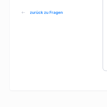
zurück zu Fragen