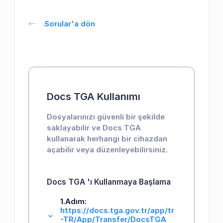
Sorular'a dön
Docs TGA Kullanımı
Dosyalarınızı güvenli bir şekilde
saklayabilir ve Docs TGA
kullanarak herhangi bir cihazdan
açabilir veya düzenleyebilirsiniz.
Docs TGA 'ı Kullanmaya Başlama
1.Adım:
https://docs.tga.gov.tr/app/tr
-TR/App/Transfer/DocsTGA